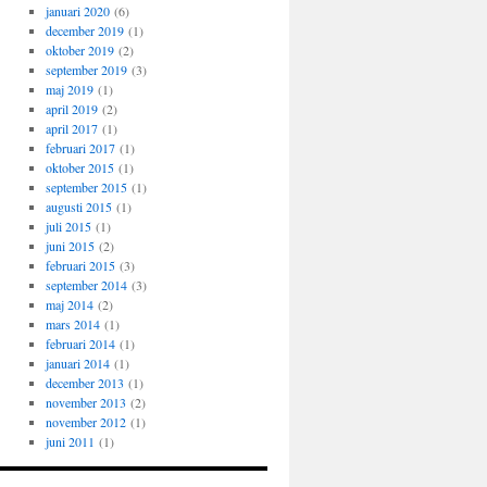
januari 2020
(6)
december 2019
(1)
oktober 2019
(2)
september 2019
(3)
maj 2019
(1)
april 2019
(2)
april 2017
(1)
februari 2017
(1)
oktober 2015
(1)
september 2015
(1)
augusti 2015
(1)
juli 2015
(1)
juni 2015
(2)
februari 2015
(3)
september 2014
(3)
maj 2014
(2)
mars 2014
(1)
februari 2014
(1)
januari 2014
(1)
december 2013
(1)
november 2013
(2)
november 2012
(1)
juni 2011
(1)