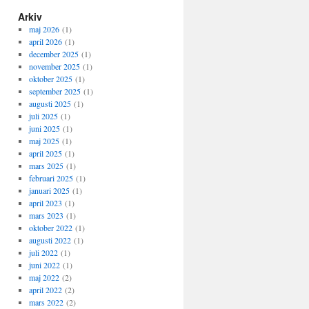
Arkiv
maj 2026
(1)
april 2026
(1)
december 2025
(1)
november 2025
(1)
oktober 2025
(1)
september 2025
(1)
augusti 2025
(1)
juli 2025
(1)
juni 2025
(1)
maj 2025
(1)
april 2025
(1)
mars 2025
(1)
februari 2025
(1)
januari 2025
(1)
april 2023
(1)
mars 2023
(1)
oktober 2022
(1)
augusti 2022
(1)
juli 2022
(1)
juni 2022
(1)
maj 2022
(2)
april 2022
(2)
mars 2022
(2)