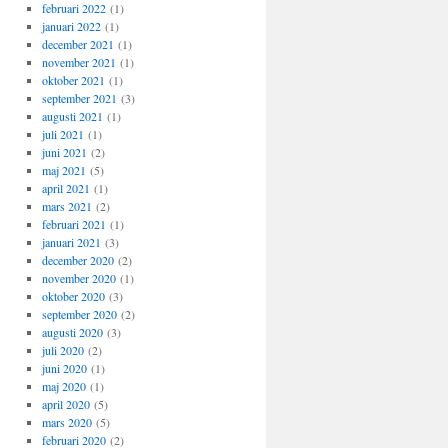
februari 2022
(1)
januari 2022
(1)
december 2021
(1)
november 2021
(1)
oktober 2021
(1)
september 2021
(3)
augusti 2021
(1)
juli 2021
(1)
juni 2021
(2)
maj 2021
(5)
april 2021
(1)
mars 2021
(2)
februari 2021
(1)
januari 2021
(3)
december 2020
(2)
november 2020
(1)
oktober 2020
(3)
september 2020
(2)
augusti 2020
(3)
juli 2020
(2)
juni 2020
(1)
maj 2020
(1)
april 2020
(5)
mars 2020
(5)
februari 2020
(2)