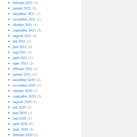
februari 2022
(1)
januari 2022
(1)
december 2021
(1)
november 2021
(1)
oktober 2021
(1)
september 2021
(3)
augusti 2021
(1)
juli 2021
(1)
juni 2021
(2)
maj 2021
(5)
april 2021
(1)
mars 2021
(2)
februari 2021
(1)
januari 2021
(3)
december 2020
(2)
november 2020
(1)
oktober 2020
(3)
september 2020
(2)
augusti 2020
(3)
juli 2020
(2)
juni 2020
(1)
maj 2020
(1)
april 2020
(5)
mars 2020
(5)
februari 2020
(2)