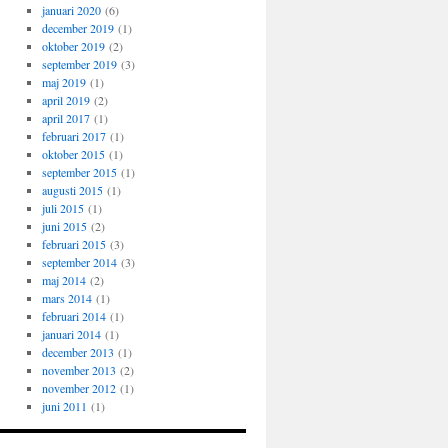
januari 2020
(6)
december 2019
(1)
oktober 2019
(2)
september 2019
(3)
maj 2019
(1)
april 2019
(2)
april 2017
(1)
februari 2017
(1)
oktober 2015
(1)
september 2015
(1)
augusti 2015
(1)
juli 2015
(1)
juni 2015
(2)
februari 2015
(3)
september 2014
(3)
maj 2014
(2)
mars 2014
(1)
februari 2014
(1)
januari 2014
(1)
december 2013
(1)
november 2013
(2)
november 2012
(1)
juni 2011
(1)