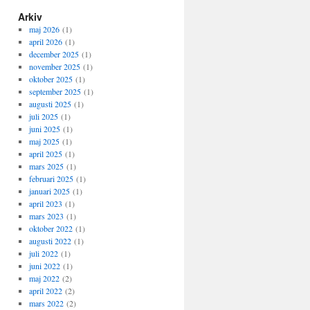
Arkiv
maj 2026
(1)
april 2026
(1)
december 2025
(1)
november 2025
(1)
oktober 2025
(1)
september 2025
(1)
augusti 2025
(1)
juli 2025
(1)
juni 2025
(1)
maj 2025
(1)
april 2025
(1)
mars 2025
(1)
februari 2025
(1)
januari 2025
(1)
april 2023
(1)
mars 2023
(1)
oktober 2022
(1)
augusti 2022
(1)
juli 2022
(1)
juni 2022
(1)
maj 2022
(2)
april 2022
(2)
mars 2022
(2)